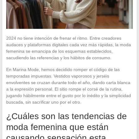
2024 no tiene intención de frenar el ritmo. Entre creadores
audaces y plataformas digitales cada vez más rápidas, la moda
femenina se emancipa de los esquemas establecidos,
sacudiendo las referencias y los hábitos de consumo.
En Marina Mode, hemos decidido romper el código de las
temporadas impuestas. Vestidos vaporosos y jerséis
envolventes se cruzan durante todo el año, dando carta blanca
a la expresión personal. El sitio rompe el corsé de la rutina,
jugando hábilmente entre el gusto por lo inédito y la simplicidad
buscada, sin sacrificar uno por el otro.
¿Cuáles son las tendencias de
moda femenina que están
causando sensación esta