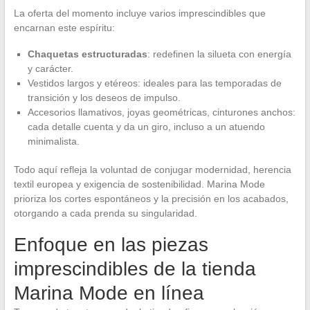
La oferta del momento incluye varios imprescindibles que
encarnan este espíritu:
Chaquetas estructuradas
: redefinen la silueta con energía
y carácter.
Vestidos largos y etéreos: ideales para las temporadas de
transición y los deseos de impulso.
Accesorios llamativos, joyas geométricas, cinturones anchos:
cada detalle cuenta y da un giro, incluso a un atuendo
minimalista.
Todo aquí refleja la voluntad de conjugar modernidad, herencia
textil europea y exigencia de sostenibilidad. Marina Mode
prioriza los cortes espontáneos y la precisión en los acabados,
otorgando a cada prenda su singularidad.
Enfoque en las piezas
imprescindibles de la tienda
Marina Mode en línea