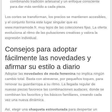
combinando tradición artesanal y un enfoque consciente
para dar más sentido a cada pieza.
Los cortes se transforman, los precios se mantienen accesibles,
y el conjunto forma este lugar singular que es
www.marinamode.fr, muy lejos de las colecciones fijas. La oferta
evoluciona al ritmo de las pulsaciones creativas y valora la
expresión individual.
Consejos para adoptar
fácilmente las novedades y
afirmar su estilo a diario
Adoptar las
novedades de moda femenina
no implica ningún
cambio total. Basta con atreverse, por pequeños toques, para
renovar su guardarropa a su ritmo. La llegada regular de
nuevas piezas favorece las combinaciones audaces, donde se
combinan los favoritos y los básicos familiares, creando cada
vez una nueva dinámica.
Así, elegir una
chaqueta estructurada
para despertar un