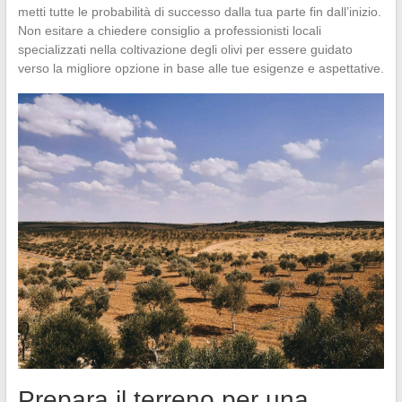
metti tutte le probabilità di successo dalla tua parte fin dall’inizio.
Non esitare a chiedere consiglio a professionisti locali
specializzati nella coltivazione degli olivi per essere guidato
verso la migliore opzione in base alle tue esigenze e aspettative.
Prepara il terreno per una