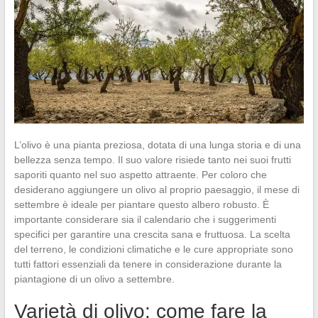
L’olivo è una pianta preziosa, dotata di una lunga storia e di una
bellezza senza tempo. Il suo valore risiede tanto nei suoi frutti
saporiti quanto nel suo aspetto attraente. Per coloro che
desiderano aggiungere un olivo al proprio paesaggio, il mese di
settembre è ideale per piantare questo albero robusto. È
importante considerare sia il calendario che i suggerimenti
specifici per garantire una crescita sana e fruttuosa. La scelta
del terreno, le condizioni climatiche e le cure appropriate sono
tutti fattori essenziali da tenere in considerazione durante la
piantagione di un olivo a settembre.
Varietà di olivo: come fare la