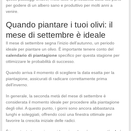
per godere di un albero sano e produttivo per molti anni a
venire.
Quando piantare i tuoi olivi: il
mese di settembre è ideale
Il mese di settembre segna l’inizio dell’autunno, un periodo
ideale per piantare un olivo. È importante tenere conto del
calendario di piantagione
specifico per questa stagione per
ottimizzare le probabilità di successo.
Quando arriva il momento di scegliere la data esatta per la
piantagione, assicurati di radicare correttamente prima
dell’inverno.
In generale, la seconda metà del mese di settembre è
considerata il momento ideale per procedere alla piantagione
degli olivi. A questo punto, i giorni sono ancora abbastanza
lunghi e soleggiati, offrendo così una finestra ottimale per
favorire la crescita iniziale delle radici.