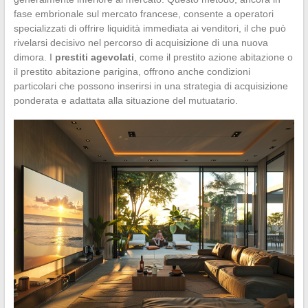
fase embrionale sul mercato francese, consente a operatori
specializzati di offrire liquidità immediata ai venditori, il che può
rivelarsi decisivo nel percorso di acquisizione di una nuova
dimora. I
prestiti agevolati
, come il prestito azione abitazione o
il prestito abitazione parigina, offrono anche condizioni
particolari che possono inserirsi in una strategia di acquisizione
ponderata e adattata alla situazione del mutuatario.