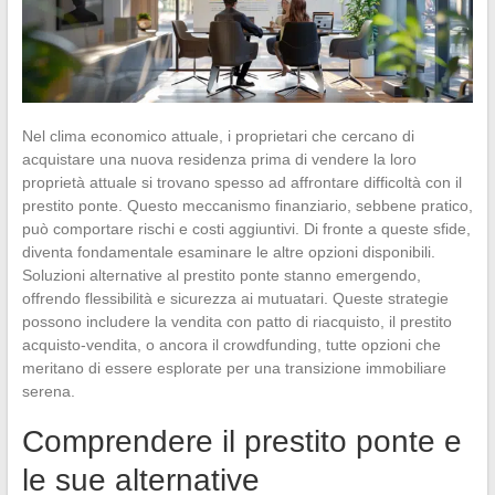
Nel clima economico attuale, i proprietari che cercano di
acquistare una nuova residenza prima di vendere la loro
proprietà attuale si trovano spesso ad affrontare difficoltà con il
prestito ponte. Questo meccanismo finanziario, sebbene pratico,
può comportare rischi e costi aggiuntivi. Di fronte a queste sfide,
diventa fondamentale esaminare le altre opzioni disponibili.
Soluzioni alternative al prestito ponte stanno emergendo,
offrendo flessibilità e sicurezza ai mutuatari. Queste strategie
possono includere la vendita con patto di riacquisto, il prestito
acquisto-vendita, o ancora il crowdfunding, tutte opzioni che
meritano di essere esplorate per una transizione immobiliare
serena.
Comprendere il prestito ponte e
le sue alternative