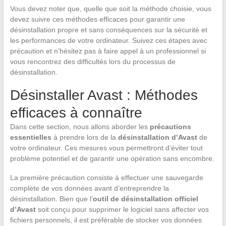
Vous devez noter que, quelle que soit la méthode choisie, vous
devez suivre ces méthodes efficaces pour garantir une
désinstallation propre et sans conséquences sur la sécurité et
les performances de votre ordinateur. Suivez ces étapes avec
précaution et n’hésitez pas à faire appel à un professionnel si
vous rencontrez des difficultés lors du processus de
désinstallation.
Désinstaller Avast : Méthodes
efficaces à connaître
Dans cette section, nous allons aborder les
précautions
essentielles
à prendre lors de la
désinstallation d’Avast
de
votre ordinateur. Ces mesures vous permettront d’éviter tout
problème potentiel et de garantir une opération sans encombre.
La première précaution consiste à effectuer une sauvegarde
complète de vos données avant d’entreprendre la
désinstallation. Bien que l’
outil de désinstallation officiel
d’Avast
soit conçu pour supprimer le logiciel sans affecter vos
fichiers personnels, il est préférable de stocker vos données