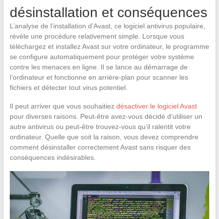
désinstallation et conséquences
L’analyse de l’installation d’Avast, ce logiciel antivirus populaire,
révèle une procédure relativement simple. Lorsque vous
téléchargez et installez Avast sur votre ordinateur, le programme
se configure automatiquement pour protéger votre système
contre les menaces en ligne. Il se lance au démarrage de
l’ordinateur et fonctionne en arrière-plan pour scanner les
fichiers et détecter tout virus potentiel.
Il peut arriver que vous souhaitiez
désactiver le logiciel Avast
pour diverses raisons. Peut-être avez-vous décidé d’utiliser un
autre antivirus ou peut-être trouvez-vous qu’il ralentit votre
ordinateur. Quelle que soit la raison, vous devez comprendre
comment désinstaller correctement Avast sans risquer des
conséquences indésirables.