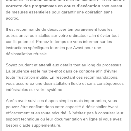
correcte des programmes en cours d’exécution
sont autant
de mesures essentielles pour garantir une opération sans
accroc.
Il est recommandé de désactiver temporairement tous les
autres antivirus installés sur votre ordinateur afin d’éviter tout
conflit potentiel. Prenez le temps de vous informer sur les
instructions spécifiques fournies par Avast pour une
désinstallation réussie.
Soyez prudent et attentif aux détails tout au long du processus.
La prudence est le maître-mot dans ce contexte afin d’éviter
toute frustration inutile. En respectant ces recommandations,
vous assurerez une désinstallation fluide et sans conséquences
indésirables sur votre système.
Après avoir suivi ces étapes simples mais importantes, vous
pouvez être confiant dans votre capacité à désinstaller Avast
efficacement et en toute sécurité. N’hésitez pas à consulter leur
support technique ou leur documentation en ligne si vous avez
besoin d’aide supplémentaire.