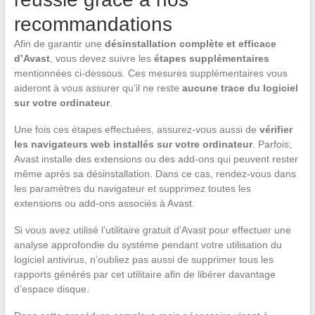
recommandations
Afin de garantir une
désinstallation complète et efficace
d’Avast
, vous devez suivre les
étapes supplémentaires
mentionnées ci-dessous. Ces mesures supplémentaires vous
aideront à vous assurer qu’il ne reste
aucune trace du logiciel
sur votre ordinateur
.
Une fois ces étapes effectuées, assurez-vous aussi de
vérifier
les navigateurs web installés sur votre ordinateur
. Parfois,
Avast installe des extensions ou des add-ons qui peuvent rester
même après sa désinstallation. Dans ce cas, rendez-vous dans
les paramètres du navigateur et supprimez toutes les
extensions ou add-ons associés à Avast.
Si vous avez utilisé l’utilitaire gratuit d’Avast pour effectuer une
analyse approfondie du système pendant votre utilisation du
logiciel antivirus, n’oubliez pas aussi de supprimer tous les
rapports générés par cet utilitaire afin de libérer davantage
d’espace disque.