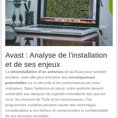
Avast : Analyse de l’installation
et de ses enjeux
La
désinstallation d’un antivirus
tel qu’Avast peut sembler
anodine, mais elle peut entraîner des
conséquences
potentielles
sur la sécurité et les performances de votre
ordinateur. Sans l’antivirus en place, votre système devient
vulnérable aux attaques de logiciels malveillants tels que les
virus, les chevaux de Troie et les ransomwares. Ces
programmes nuisibles peuvent causer des dommages
considérables à vos fichiers et compromettre la confidentialité
de vos données sensibles.