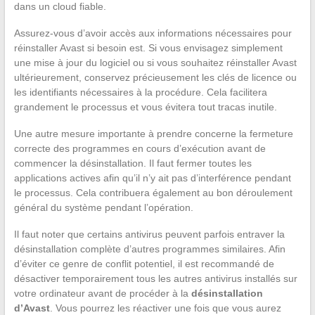
dans un cloud fiable.
Assurez-vous d’avoir accès aux informations nécessaires pour
réinstaller Avast si besoin est. Si vous envisagez simplement
une mise à jour du logiciel ou si vous souhaitez réinstaller Avast
ultérieurement, conservez précieusement les clés de licence ou
les identifiants nécessaires à la procédure. Cela facilitera
grandement le processus et vous évitera tout tracas inutile.
Une autre mesure importante à prendre concerne la fermeture
correcte des programmes en cours d’exécution avant de
commencer la désinstallation. Il faut fermer toutes les
applications actives afin qu’il n’y ait pas d’interférence pendant
le processus. Cela contribuera également au bon déroulement
général du système pendant l’opération.
Il faut noter que certains antivirus peuvent parfois entraver la
désinstallation complète d’autres programmes similaires. Afin
d’éviter ce genre de conflit potentiel, il est recommandé de
désactiver temporairement tous les autres antivirus installés sur
votre ordinateur avant de procéder à la
désinstallation
d’Avast
. Vous pourrez les réactiver une fois que vous aurez