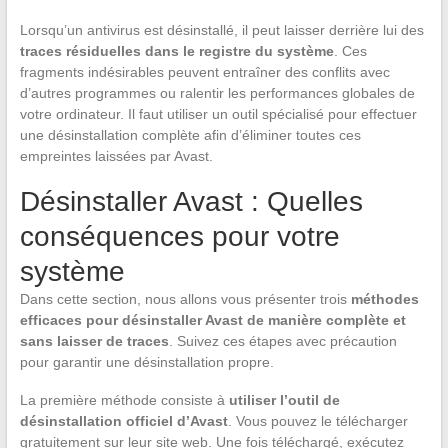
Lorsqu’un antivirus est désinstallé, il peut laisser derrière lui des
traces résiduelles dans le registre du système
. Ces
fragments indésirables peuvent entraîner des conflits avec
d’autres programmes ou ralentir les performances globales de
votre ordinateur. Il faut utiliser un outil spécialisé pour effectuer
une désinstallation complète afin d’éliminer toutes ces
empreintes laissées par Avast.
Désinstaller Avast : Quelles
conséquences pour votre
système
Dans cette section, nous allons vous présenter trois
méthodes
efficaces pour désinstaller Avast de manière complète et
sans laisser de traces
. Suivez ces étapes avec précaution
pour garantir une désinstallation propre.
La première méthode consiste à
utiliser l’outil de
désinstallation officiel d’Avast
. Vous pouvez le télécharger
gratuitement sur leur site web. Une fois téléchargé, exécutez