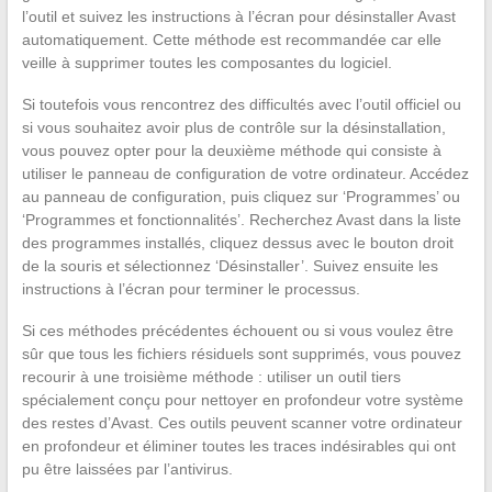
l’outil et suivez les instructions à l’écran pour désinstaller Avast
automatiquement. Cette méthode est recommandée car elle
veille à supprimer toutes les composantes du logiciel.
Si toutefois vous rencontrez des difficultés avec l’outil officiel ou
si vous souhaitez avoir plus de contrôle sur la désinstallation,
vous pouvez opter pour la deuxième méthode qui consiste à
utiliser le panneau de configuration de votre ordinateur. Accédez
au panneau de configuration, puis cliquez sur ‘Programmes’ ou
‘Programmes et fonctionnalités’. Recherchez Avast dans la liste
des programmes installés, cliquez dessus avec le bouton droit
de la souris et sélectionnez ‘Désinstaller’. Suivez ensuite les
instructions à l’écran pour terminer le processus.
Si ces méthodes précédentes échouent ou si vous voulez être
sûr que tous les fichiers résiduels sont supprimés, vous pouvez
recourir à une troisième méthode : utiliser un outil tiers
spécialement conçu pour nettoyer en profondeur votre système
des restes d’Avast. Ces outils peuvent scanner votre ordinateur
en profondeur et éliminer toutes les traces indésirables qui ont
pu être laissées par l’antivirus.