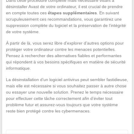
Dans cette procédure complexe mais nécessaire visant à
désinstaller Avast de votre ordinateur, il est crucial de prendre
en compte toutes ces
étapes supplémentaires
. En suivant
scrupuleusement ces recommandations, vous garantirez une
suppression complète du logiciel et la préservation de l’intégrité
de votre système.
À partir de là, vous serez libre d’explorer d’autres options pour
protéger votre ordinateur contre les menaces potentielles.
Pensez à rechercher des alternatives fiables et performantes
qui répondent à vos besoins spécifiques en matière de sécurité
informatique.
La désinstallation d’un logiciel antivirus peut sembler fastidieuse,
mais elle est nécessaire si vous souhaitez passer à autre chose
ou essayer une nouvelle solution. Prenez le temps nécessaire
pour effectuer cette tâche correctement afin d’éviter tout
problème futur et assurez-vous toujours que votre système
reste bien protégé contre les cybermenaces.