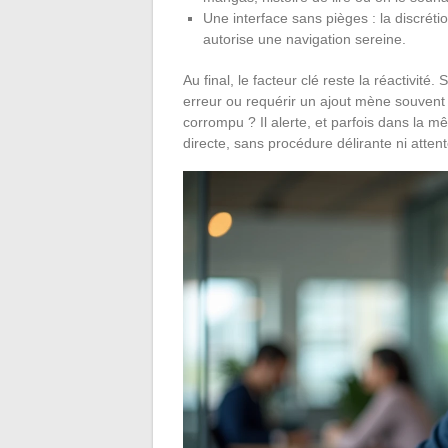
Une interface sans pièges : la discrét
autorise une navigation sereine.
Au final, le facteur clé reste la réactivité
erreur ou requérir un ajout mène souvent
corrompu ? Il alerte, et parfois dans la 
directe, sans procédure délirante ni attent