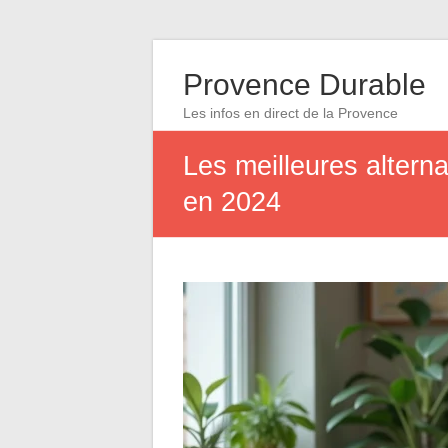
Provence Durable
Les infos en direct de la Provence
Les meilleures alterna
en 2024