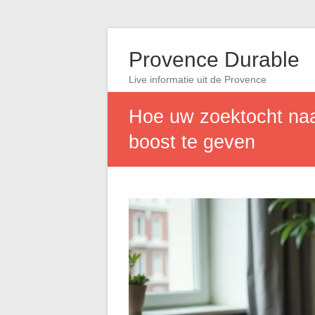
Provence Durable
Live informatie uit de Provence
Hoe uw zoektocht naar
boost te geven