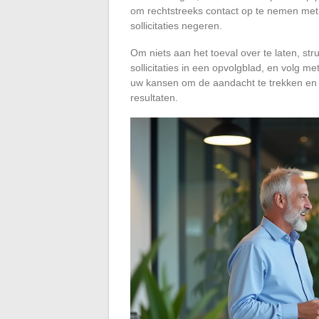
om rechtstreeks contact op te nemen met 
sollicitaties negeren.
Om niets aan het toeval over te laten, str
sollicitaties in een opvolgblad, en volg m
uw kansen om de aandacht te trekken en 
resultaten.