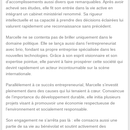
d’accomplissements aussi divers que remarquables. Après avoir
achevé ses études, elle fit son entrée dans la vie active en
intégrant un cabinet ministériel renommé. Sa rigueur
intellectuelle et sa capacité à prendre des décisions éclairées lui
valurent rapidement une reconnaissance sans précédent.
Marcelle ne se contenta pas de briller uniquement dans le
domaine politique. Elle se lança aussi dans l’entrepreneuriat
avec brio, fondant sa propre entreprise spécialisée dans les
nouvelles technologies. Grâce à son esprit visionnaire et son
expertise pointue, elle parvint à faire prospérer cette société qui
devint rapidement un acteur incontournable sur la scène
internationale.
Parallèlement à ce succès entrepreneurial, Marcelle s’investit
pleinement dans des causes qui lui tenaient à cœur. Convaincue
de l’importance du développement durable, elle initia plusieurs
projets visant à promouvoir une économie respectueuse de
l’environnement et socialement responsable.
Son engagement ne s’arrêta pas là : elle consacra aussi une
partie de sa vie au bénévolat et soutint activement des