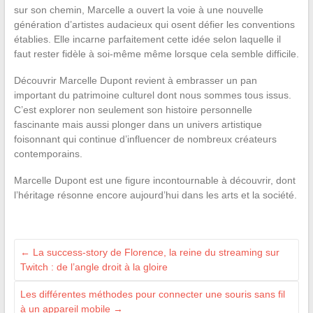
sur son chemin, Marcelle a ouvert la voie à une nouvelle
génération d’artistes audacieux qui osent défier les conventions
établies. Elle incarne parfaitement cette idée selon laquelle il
faut rester fidèle à soi-même même lorsque cela semble difficile.
Découvrir Marcelle Dupont revient à embrasser un pan
important du patrimoine culturel dont nous sommes tous issus.
C’est explorer non seulement son histoire personnelle
fascinante mais aussi plonger dans un univers artistique
foisonnant qui continue d’influencer de nombreux créateurs
contemporains.
Marcelle Dupont est une figure incontournable à découvrir, dont
l’héritage résonne encore aujourd’hui dans les arts et la société.
←
La success-story de Florence, la reine du streaming sur
Twitch : de l’angle droit à la gloire
Les différentes méthodes pour connecter une souris sans fil
à un appareil mobile
→