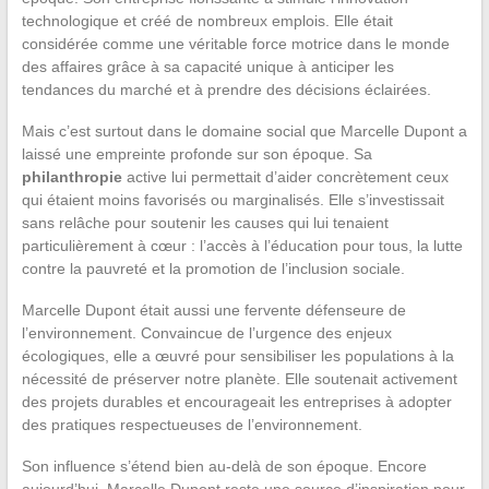
technologique et créé de nombreux emplois. Elle était
considérée comme une véritable force motrice dans le monde
des affaires grâce à sa capacité unique à anticiper les
tendances du marché et à prendre des décisions éclairées.
Mais c’est surtout dans le domaine social que Marcelle Dupont a
laissé une empreinte profonde sur son époque. Sa
philanthropie
active lui permettait d’aider concrètement ceux
qui étaient moins favorisés ou marginalisés. Elle s’investissait
sans relâche pour soutenir les causes qui lui tenaient
particulièrement à cœur : l’accès à l’éducation pour tous, la lutte
contre la pauvreté et la promotion de l’inclusion sociale.
Marcelle Dupont était aussi une fervente défenseure de
l’environnement. Convaincue de l’urgence des enjeux
écologiques, elle a œuvré pour sensibiliser les populations à la
nécessité de préserver notre planète. Elle soutenait activement
des projets durables et encourageait les entreprises à adopter
des pratiques respectueuses de l’environnement.
Son influence s’étend bien au-delà de son époque. Encore