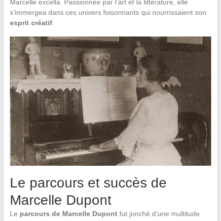
Marcelle excella. Passionnée par l’art et la littérature, elle
s’immergea dans ces univers foisonnants qui nourrissaient son
esprit créatif
.
Le parcours et succès de
Marcelle Dupont
Le
parcours de Marcelle Dupont
fut jonché d’une multitude