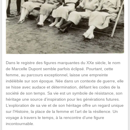
Dans le registre des figures marquantes du XXe siècle, le nom
de Marcelle Dupont semble parfois éclipsé. Pourtant, cette
femme, au parcours exceptionnel, laisse une empreinte
indélébile sur son époque. Née dans un contexte de guerre, elle
se hisse avec audace et détermination, défiant les codes de la
société de son temps. Sa vie est un symbole de résistance, son
héritage une source d’inspiration pour les générations futures.
L’exploration de sa vie et de son héritage offre un regard unique
sur l’Histoire, la place de la femme et l’art de la résilience. Un
voyage à travers le temps, à la rencontre d’une figure
incontournable.