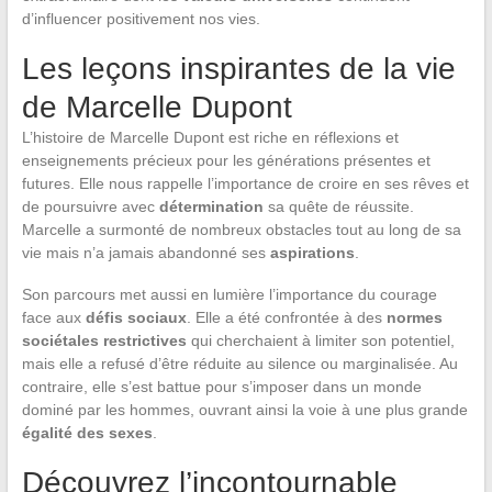
d’influencer positivement nos vies.
Les leçons inspirantes de la vie
de Marcelle Dupont
L’histoire de Marcelle Dupont est riche en réflexions et
enseignements précieux pour les générations présentes et
futures. Elle nous rappelle l’importance de croire en ses rêves et
de poursuivre avec
détermination
sa quête de réussite.
Marcelle a surmonté de nombreux obstacles tout au long de sa
vie mais n’a jamais abandonné ses
aspirations
.
Son parcours met aussi en lumière l’importance du courage
face aux
défis sociaux
. Elle a été confrontée à des
normes
sociétales restrictives
qui cherchaient à limiter son potentiel,
mais elle a refusé d’être réduite au silence ou marginalisée. Au
contraire, elle s’est battue pour s’imposer dans un monde
dominé par les hommes, ouvrant ainsi la voie à une plus grande
égalité des sexes
.
Découvrez l’incontournable